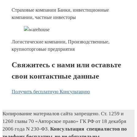
Страховые компании Банки, инвестиционные
компании, частные инвесторы
Логистические компании, Производственные,
крупноторговые предприятия
Свяжитесь с нами или оставьте
свои контактные данные
Получить бесплатную Консультацию
Копирование материалов сайта запрещено. Ст. 1259 и
1260 главы 70 «Авторское право» ГК РФ от 18 декабря
2006 года N 230-ФЗ.
Консультация специалистов по
телефону бесплатны, но не обязательны…