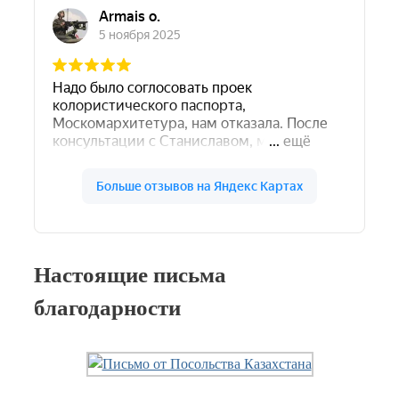
Настоящие письма
благодарности