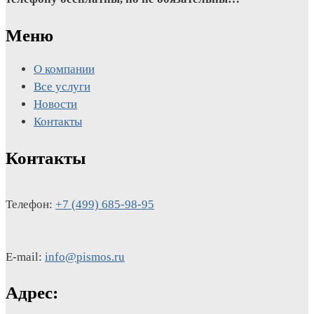
Меню
О компании
Все услуги
Новости
Контакты
Контакты
Телефон:
+7 (499) 685-98-95
E-mail:
info@pismos.ru
Адрес: