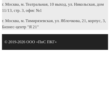
г. Москва, м. Театральная, 10 выход, ул. Никольская, дом
11/13, стр. 3, офис №1
г. Москва, м. Тимирязевская, ул. Яблочкова, 21, корпус, 3,
Бизнес-центр "Я 21"
© 2019-2026 ООО «ПиС ПКГ»