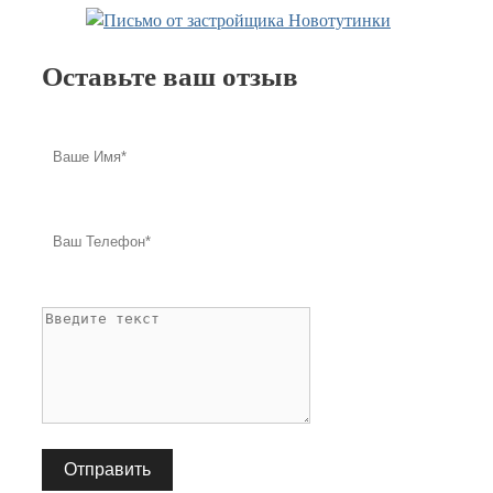
Оставьте ваш отзыв