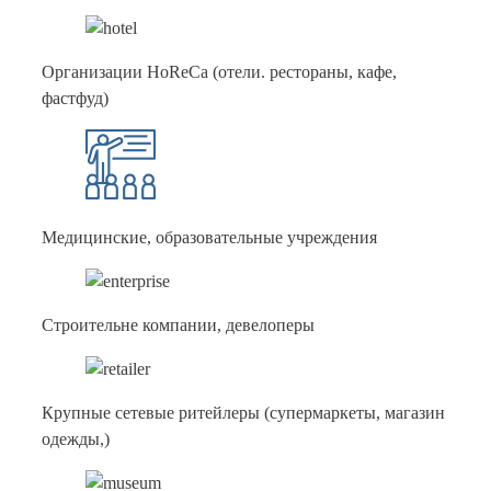
Организации HoReCa (отели. рестораны, кафе,
фастфуд)
Медицинские, образовательные учреждения
Строительне компании, девелоперы
Крупные сетевые ритейлеры (супермаркеты, магазин
одежды,)