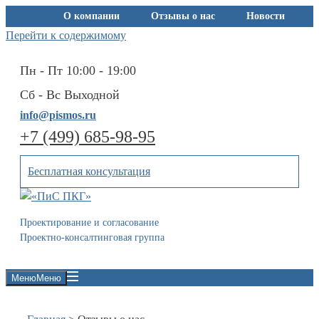
О компании
Отзывы о нас
Новости
Перейти к содержимому
Контакты
Пн - Пт 10:00 - 19:00
Сб - Вс Выходной
info@pismos.ru
+7 (499) 685-98-95
Бесплатная консультация
Проектирование и согласование
Проектно-консалтинговая группа
Меню
Меню