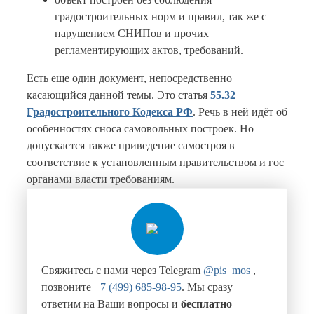
градостроительных норм и правил, так же с
нарушением СНИПов и прочих
регламентирующих актов, требований.
Есть еще один документ, непосредственно
касающийся данной темы. Это статья
55.32
Градостроительного Кодекса РФ
. Речь в ней идёт об
особенностях сноса самовольных построек. Но
допускается также приведение самостроя в
соответствие к установленным правительством и гос
органами власти требованиям.
Свяжитесь с нами через Telegram
@pis_mos
,
позвоните
+7 (499) 685-98-95
. Мы сразу
ответим на Ваши вопросы и
бесплатно