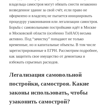
владельца самостроя могут обязать снести незаконно
возведенное здание за свой счёт, если право не
оформлено и владелец не пытается инициировать
процедуру узаконивания или легализации самостроя.
Борьба с самовольными постройками идёт в Москве
и Московской области (особенно ТиНАО) весьма
активно. Под “зачистку” попадают не только
временные, но и капитальные объекты. В том числе
зарегистрированные в ЕГРН. Рассмотрим подробнее,
как защитить свое имущество от демонтажа и
избежать серьезных расходов.
Легализация самовольной
постройки, самостроя. Какие
законы использовать, чтобы
узаконить самострой?