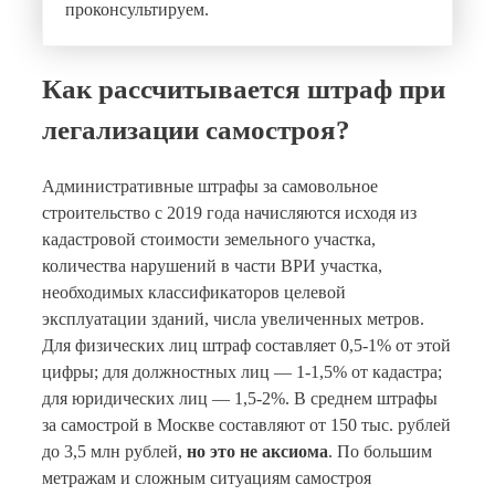
проконсультируем.
Как рассчитывается штраф при
легализации самостроя?
Административные штрафы за самовольное
строительство с 2019 года начисляются исходя из
кадастровой стоимости земельного участка,
количества нарушений в части ВРИ участка,
необходимых классификаторов целевой
эксплуатации зданий, числа увеличенных метров.
Для физических лиц штраф составляет 0,5-1% от этой
цифры; для должностных лиц — 1-1,5% от кадастра;
для юридических лиц — 1,5-2%. В среднем штрафы
за самострой в Москве составляют от 150 тыс. рублей
до 3,5 млн рублей,
но это не аксиома
. По большим
метражам и сложным ситуациям самостроя