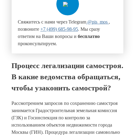
Свяжитесь с нами через Telegram
@pis_mos
,
позвоните
+7 (499) 685-98-95
. Мы сразу
ответим на Ваши вопросы и
бесплатно
проконсультируем.
Процесс легализации самостроя.
В какие ведомства обращаться,
чтобы узаконить самострой?
Рассмотрением запросов по сохранению самостроя
занимается Градостроительная земельная комиссия
(ГЗК) и Госинспекция по контролю за
использованием объектов недвижимости города
Москвы (ГИН). Процедура легализации самовольно