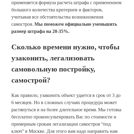
применяется формула расчета штрафа с применением
большого количества критериев и факторов,
учитывая все обстоятельства возникновения
самостроя.
Мы поможем официально уменьшить
размер штрафа на 20-35%.
Сколько времени нужно, чтобы
узаконить, легализовать
самовольную постройку,
самострой?
Как правило, узаконить объект удается в срок от 3 до
6 месяцев. Но в сложных случаях процедура может
растянуться и на более длительное время. Мы готовы
бесплатно проконсультировать Вас по стоимости и
примерным срокам легализации самостроя “под
ключ” в Москве. Для этого вам надо направить нам