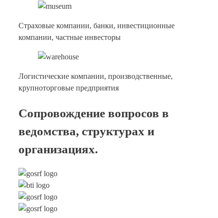
Страховые компании, банки, инвестиционные
компании, частные инвесторы
Логистические компании, производственные,
крупноторговые предприятия
Сопровождение вопросов в
ведомства, структурах и
организациях.