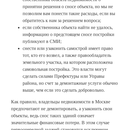
принятии решения о сносе объекта, но мы не
позволим вам понести такие расходы, если вы
обратитесь к нам за решением вопроса;
если собственника объекта найти не удалось,
информацию о предстоящем сносе постройки
публикуют в СМИ;
снести или узаконить самострой имеет право
тот, кто его возвел, а также правообладатель
земельного участка, на котором расположена
самовольная постройка. Это власти могут
сделать силами Префектуры или Управы
района, но счет за демонтажные услуги обычно
выше, чем если это сделать добровольно.
Как правило, владельцы недвижимости в Москве
предпочитают не демонтировать, а узаконить свои
объекты, ведь снос таких зданий означает
значительные финансовые потери. В этом случае
первоочередной задачей становится исключение