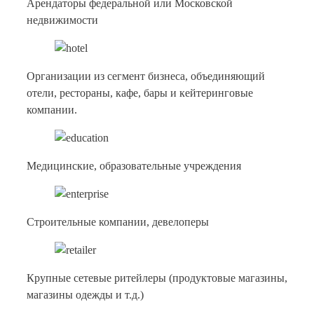
недвижимости
Организации из сегмент бизнеса, объединяющий
отели, рестораны, кафе, бары и кейтеринговые
компании.
Медицинские, образовательные учреждения
Строительные компании, девелоперы
Крупные сетевые ритейлеры (продуктовые магазины,
магазины одежды и т.д.)