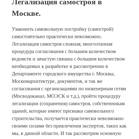
Легализация самостроя в
Москве.
Узаконить самовольную постройку (самострой)
самостоятельно практически невозможно.
Легализация самостроя сложная, многоэтапная
процедура согласования с большим количеством
ведомств и зачастую связана с большим количеством
необходимых к разработке и рассмотрению в
Департаменте городского имущества г. Москвы,
Москомархитектуре, документов, и так же
согласования с организациями по инженерным сетям
(Мосводоканал, МОЭСК и т.д.), пройти процедуру
легализации (сохранения) самостроя, собственникам
зданий, которые имеют признаки самовольного
строительства, получается практически невозможно
своими силами без привлечения экспертов, таких как
мы, в данной области. И так рассмотрим основную