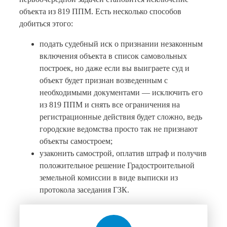
объекта из 819 ППМ. Есть несколько способов
добиться этого:
подать судебный иск о признании незаконным
включения объекта в список самовольных
построек, но даже если вы выиграете суд и
объект будет признан возведенным с
необходимыми документами — исключить его
из 819 ППМ и снять все ограничения на
регистрационные действия будет сложно, ведь
городские ведомства просто так не признают
объекты самостроем;
узаконить самострой, оплатив штраф и получив
положительное решение Градостроительной
земельной комиссии в виде выписки из
протокола заседания ГЗК.