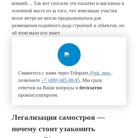
ковшей… Так вот сносили эти палатки и магазины в
основной массе из за того, что земельные участки
возле метро не могли предназначаться для
размещения подобного рода строений и объектов, но
об этом мало кто знает.
Свяжитесь с нами через Telegram
@pis_mos
,
позвоните
+7 (499) 685-98-95
. Мы сразу
ответим на Ваши вопросы и
бесплатно
проконсультируем.
Легализация самостроя —
почему стоит узаконить