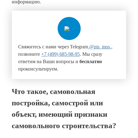
информацию.
Свяжитесь с нами через Telegram
@pis_mos
,
позвоните
+7 (499) 685-98-95
. Мы сразу
ответим на Ваши вопросы и
бесплатно
проконсультируем.
Что такое, с
амовольная
постройка,
самострой или
объект, имеющий признаки
самовольного строительства?