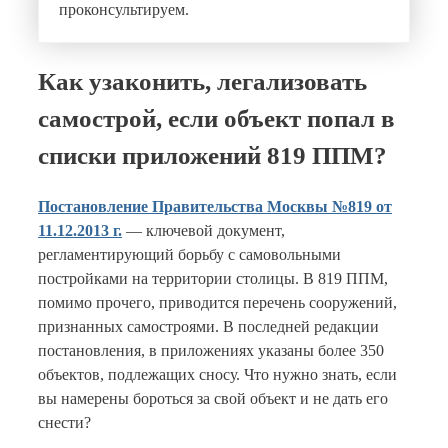
проконсультируем.
Как узаконить, легализовать
самострой, если объект попал в
списки приложений 819 ППМ?
Постановление Правительства Москвы №819 от
11.12.2013 г.
— ключевой документ,
регламентирующий борьбу с самовольными
постройками на территории столицы. В 819 ППМ,
помимо прочего, приводится перечень сооружений,
признанных самостроями. В последней редакции
постановления, в приложениях указаны более 350
объектов, подлежащих сносу. Что нужно знать, если
вы намерены бороться за свой объект и не дать его
снести?