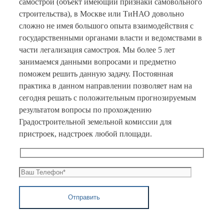
самострой (объект имеющий признаки самовольного
строительства), в Москве или ТиНАО довольно
сложно не имея большого опыта взаимодействия с
государственными органами власти и ведомствами в
части легализация самостроя. Мы более 5 лет
занимаемся данными вопросами и предметно
поможем решить данную задачу. Постоянная
практика в данном направлении позволяет нам на
сегодня решать с положительным прогнозируемым
результатом вопросы по прохождению
Градостроительной земельной комиссии для
пристроек, надстроек любой площади.