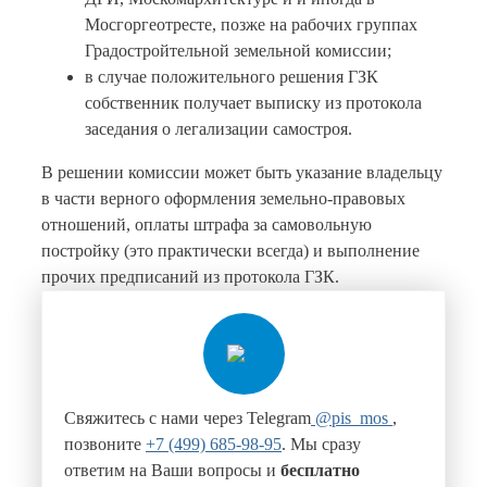
Мосгоргеотресте, позже на рабочих группах
Градостройтельной земельной комиссии;
в случае положительного решения ГЗК
собственник получает выписку из протокола
заседания о легализации самостроя.
В решении комиссии может быть указание владельцу
в части верного оформления земельно-правовых
отношений, оплаты штрафа за самовольную
постройку (это практически всегда) и выполнение
прочих предписаний из протокола ГЗК.
Свяжитесь с нами через Telegram
@pis_mos
,
позвоните
+7 (499) 685-98-95
. Мы сразу
ответим на Ваши вопросы и
бесплатно