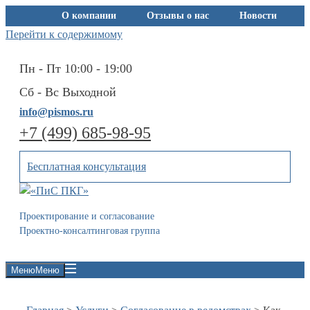
О компании
Отзывы о нас
Новости
Перейти к содержимому
Контакты
Пн - Пт 10:00 - 19:00
Сб - Вс Выходной
info@pismos.ru
+7 (499) 685-98-95
Бесплатная консультация
Проектирование и согласование
Проектно-консалтинговая группа
Меню
Меню