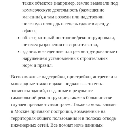
таких объектов (например, землю выдавали под
коммерческую деятельность (размещение
магазина), а там возвели или надстроили
полезную площадь и теперь сдают в аренду
офисы;
объект, который построили/реконструировали,
не имея разрешения на строительство;
здания, возведенные или реконструированные с
нарушением установленных строительных
норм и правил.
Всевозможные надстройки, пристройки, антресоли и
мансардные этажи и даже подвалы — то есть
элементы зданий, созданные в результате
самовольной реконструкции, также в большинстве
случаев признают самостроем. Также самовольными
в Москве признают постройки, возведенные на
территориях общего пользования и в полосах отвода
инженерных сетей. Все помнят ночь длинных