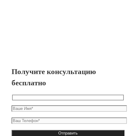
Получите консультацию
бесплатно