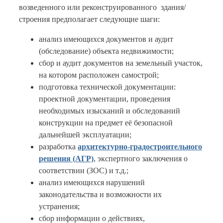
возведенного или реконструированного здания/
строения предполагает следующие шаги:
анализ имеющихся документов и аудит
(обследование) объекта недвижимости;
сбор и аудит документов на земельный участок,
на котором расположен самострой;
подготовка технической документации:
проектной документации, проведения
необходимых изысканий и обследований
конструкции на предмет её безопасной
дальнейшей эксплуатации;
разработка
архитектурно-градостроительного
решения (АГР)
, экспертного заключения о
соответствии (ЗОС) и т.д.;
анализ имеющихся нарушений
законодательства и возможности их
устранения;
сбор информации о действиях,